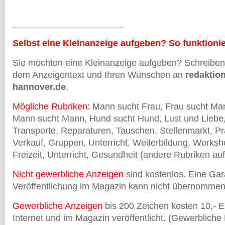
______________________
Selbst eine Kleinanzeige aufgeben? So funktionie
Sie möchten eine Kleinanzeige aufgeben? Schreiben 
dem Anzeigentext und Ihren Wünschen an
redaktio
hannover.de
.
Mögliche Rubriken:
Mann sucht Frau, Frau sucht Man
Mann sucht Mann, Hund sucht Hund, Lust und Liebe
Transporte, Reparaturen, Tauschen, Stellenmarkt, Pr
Verkauf, Gruppen, Unterricht, Weiterbildung, Worksh
Freizeit, Unterricht, Gesundheit (andere Rubriken auf
Nicht gewerbliche Anzeigen
sind kostenlos. Eine Gara
Veröffentlichung im Magazin kann nicht übernomme
Gewerbliche Anzeigen
bis 200 Zeichen kosten 10,- 
Internet und im Magazin veröffentlicht. (Gewerbliche