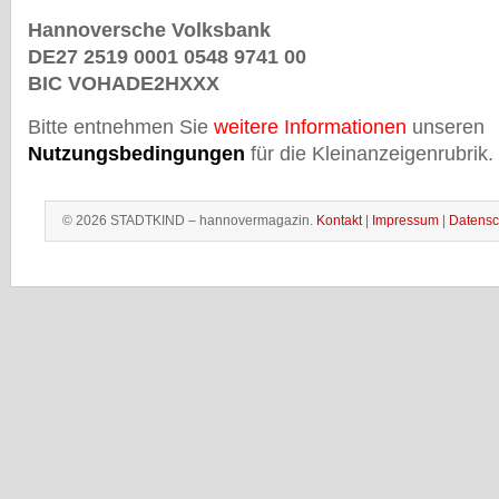
Hannoversche Volksbank
DE27 2519 0001 0548 9741 00
BIC VOHADE2HXXX
Bitte entnehmen Sie
weitere Informationen
unseren
Nutzungsbedingungen
für die Kleinanzeigenrubrik.
© 2026 STADTKIND – hannovermagazin.
Kontakt
|
Impressum
|
Datensc