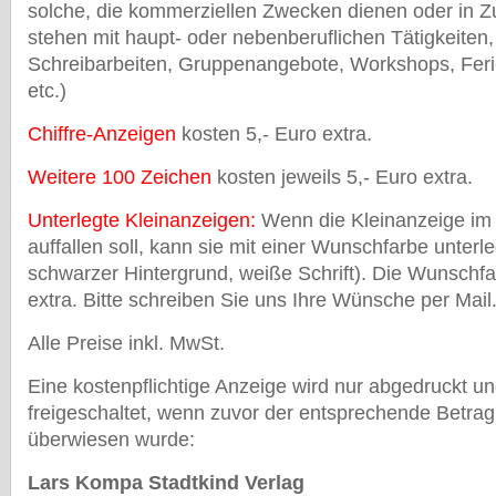
solche, die kommerziellen Zwecken dienen oder i
stehen mit haupt- oder nebenberuflichen Tätigkeiten
Schreibarbeiten, Gruppenangebote, Workshops, Feri
etc.)
Chiffre-Anzeigen
kosten 5,- Euro extra.
Weitere 100 Zeichen
kosten jeweils 5,- Euro extra.
Unterlegte Kleinanzeigen:
Wenn die Kleinanzeige im 
auffallen soll, kann sie mit einer Wunschfarbe unterl
schwarzer Hintergrund, weiße Schrift). Die Wunschfa
extra. Bitte schreiben Sie uns Ihre Wünsche per Mail
Alle Preise inkl. MwSt.
Eine kostenpflichtige Anzeige wird nur abgedruckt un
freigeschaltet, wenn zuvor der entsprechende Betrag
überwiesen wurde:
Lars Kompa Stadtkind Verlag