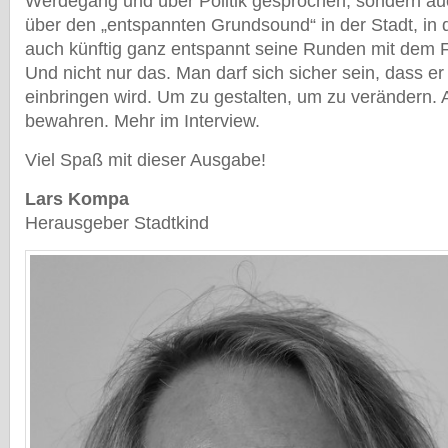
Werdegang und über Politik gesprochen, sondern au
über den „entspannten Grundsound“ in der Stadt, in 
auch künftig ganz entspannt seine Runden mit dem F
Und nicht nur das. Man darf sich sicher sein, dass er 
einbringen wird. Um zu gestalten, um zu verändern.
bewahren. Mehr im Interview.
Viel Spaß mit dieser Ausgabe!
Lars Kompa
Herausgeber Stadtkind