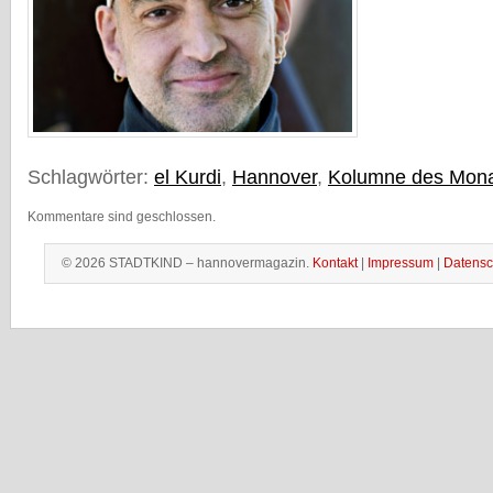
Schlagwörter:
el Kurdi
,
Hannover
,
Kolumne des Mon
Kommentare sind geschlossen.
© 2026 STADTKIND – hannovermagazin.
Kontakt
|
Impressum
|
Datensc