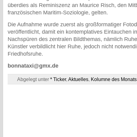
überdies als Reminiszenz an Maurice Risch, den Mit
französischen Maritim-Soziologie, gelten.
Die Aufnahme wurde zuerst als großformatiger Fotod
veröffentlicht, damit ein kontemplatives Eintauchen i
Nachspüren des zentralen Bildthemas, nämlich Ruhe, 
Künstler verbildlicht hier Ruhe, jedoch nicht notwend
Friedhofsruhe.
bonnataxi@gmx.de
Abgelegt unter
* Ticker
,
Aktuelles
,
Kolumne des Monats