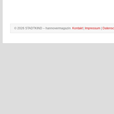
© 2026 STADTKIND – hannovermagazin.
Kontakt
|
Impressum
|
Datensc