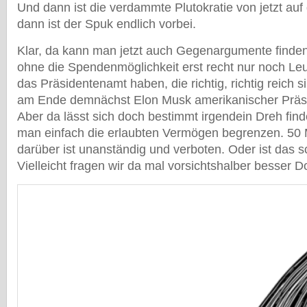
Und dann ist die verdammte Plutokratie von jetzt auf
dann ist der Spuk endlich vorbei.
Klar, da kann man jetzt auch Gegenargumente finde
ohne die Spendenmöglichkeit erst recht nur noch Le
das Präsidentenamt haben, die richtig, richtig reich 
am Ende demnächst Elon Musk amerikanischer Präsi
Aber da lässt sich doch bestimmt irgendein Dreh find
man einfach die erlaubten Vermögen begrenzen. 50 Mi
darüber ist unanständig und verboten. Oder ist da
Vielleicht fragen wir da mal vorsichtshalber besser 