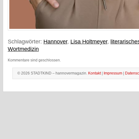
Schlagwörter:
Hannover
,
Lisa Holtmeyer
,
literarische
Wortmedizin
Kommentare sind geschlossen.
© 2026 STADTKIND – hannovermagazin.
Kontakt
|
Impressum
|
Datensc