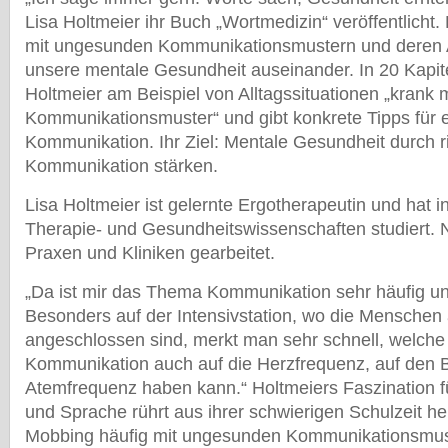
Lisa Holtmeier ihr Buch „Wortmedizin“ veröffentlicht. 
mit ungesunden Kommunikationsmustern und deren 
unsere mentale Gesundheit auseinander. In 20 Kapite
Holtmeier am Beispiel von Alltagssituationen „kran
Kommunikationsmuster“ und gibt konkrete Tipps für 
Kommunikation. Ihr Ziel: Mentale Gesundheit durch r
Kommunikation stärken.
Lisa Holtmeier ist gelernte Ergotherapeutin und hat 
Therapie- und Gesundheitswissenschaften studiert. N
Praxen und Kliniken gearbeitet.
„Da ist mir das Thema Kommunikation sehr häufig 
Besonders auf der Intensivstation, wo die Menschen
angeschlossen sind, merkt man sehr schnell, welch
Kommunikation auch auf die Herzfrequenz, auf den Bl
Atemfrequenz haben kann.“ Holtmeiers Faszination 
und Sprache rührt aus ihrer schwierigen Schulzeit her
Mobbing häufig mit ungesunden Kommunikationsmuste