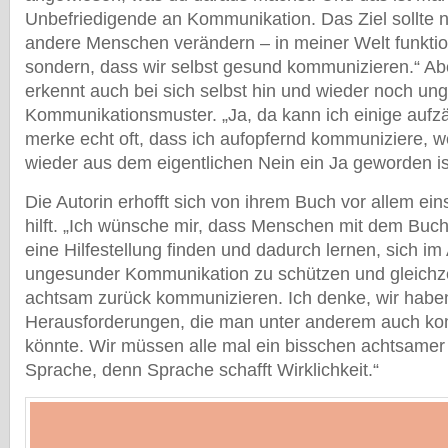
Unbefriedigende an Kommunikation. Das Ziel sollte ni
andere Menschen verändern – in meiner Welt funktion
sondern, dass wir selbst gesund kommunizieren.“ Ab
erkennt auch bei sich selbst hin und wieder noch u
Kommunikationsmuster. „Ja, da kann ich einige aufzähl
merke echt oft, dass ich aufopfernd kommuniziere, 
wieder aus dem eigentlichen Nein ein Ja geworden is
Die Autorin erhofft sich von ihrem Buch vor allem e
hilft. „Ich wünsche mir, dass Menschen mit dem Buch
eine Hilfestellung finden und dadurch lernen, sich im 
ungesunder Kommunikation zu schützen und gleichze
achtsam zurück kommunizieren. Ich denke, wir habe
Herausforderungen, die man unter anderem auch ko
könnte. Wir müssen alle mal ein bisschen achtsamer 
Sprache, denn Sprache schafft Wirklichkeit.“