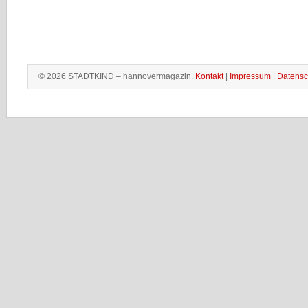
© 2026 STADTKIND – hannovermagazin.
Kontakt
|
Impressum
|
Datensc