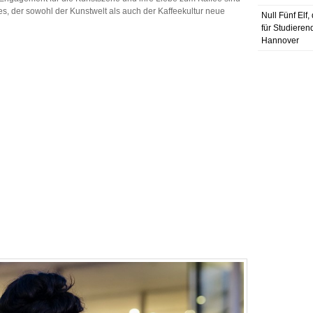
s, der sowohl der Kunstwelt als auch der Kaffeekultur neue
Null Fünf Elf
für Studieren
Hannover