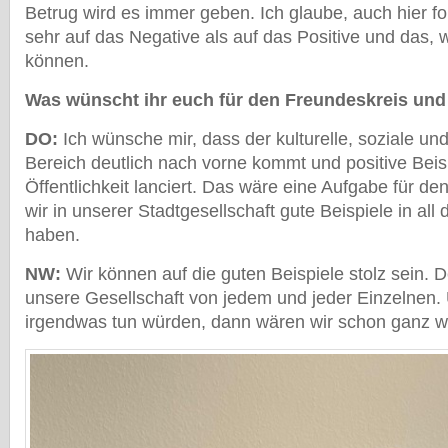
Betrug wird es immer geben. Ich glaube, auch hier fo
sehr auf das Negative als auf das Positive und das, 
können.
Was wünscht ihr euch für den Freundeskreis un
DO:
Ich wünsche mir, dass der kulturelle, soziale und
Bereich deutlich nach vorne kommt und positive Beisp
Öffentlichkeit lanciert. Das wäre eine Aufgabe für de
wir in unserer Stadtgesellschaft gute Beispiele in all
haben.
NW:
Wir können auf die guten Beispiele stolz sein.
unsere Gesellschaft von jedem und jeder Einzelnen.
irgendwas tun würden, dann wären wir schon ganz we