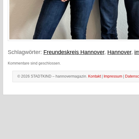
Schlagwörter:
Freundeskreis Hannover
,
Hannover
,
i
Kommentare sind geschlossen.
© 2026 STADTKIND – hannovermagazin.
Kontakt
|
Impressum
|
Datensc