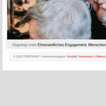
Abgelegt unter
Ehrenamtliches Engagement
,
Menschen
© 2026 STADTKIND – hannovermagazin.
Kontakt
|
Impressum
|
Datensc