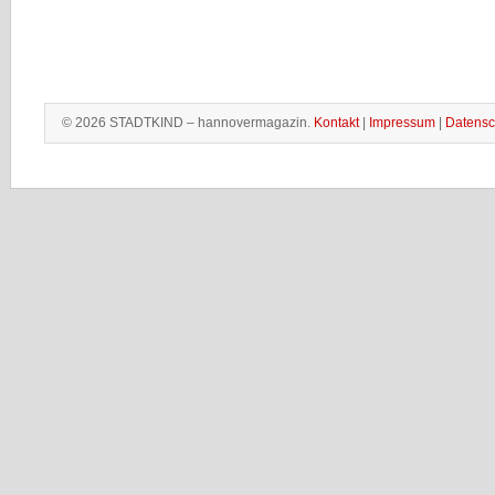
© 2026 STADTKIND – hannovermagazin.
Kontakt
|
Impressum
|
Datensc